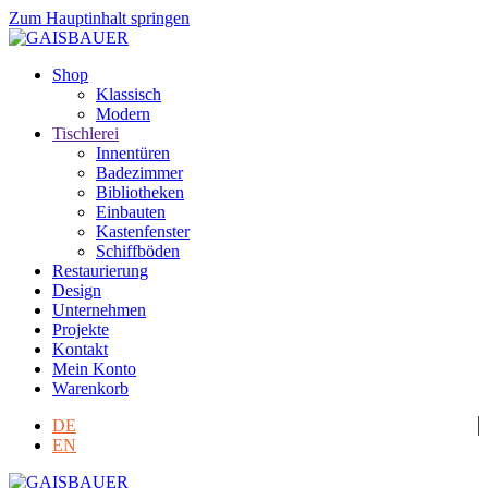
Zum Hauptinhalt springen
Shop
Klassisch
Modern
Tischlerei
Innentüren
Badezimmer
Bibliotheken
Einbauten
Kastenfenster
Schiffböden
Restaurierung
Design
Unternehmen
Projekte
Kontakt
Mein Konto
Warenkorb
DE
EN