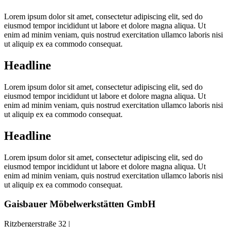
Lorem ipsum dolor sit amet, consectetur adipiscing elit, sed do
eiusmod tempor incididunt ut labore et dolore magna aliqua. Ut
enim ad minim veniam, quis nostrud exercitation ullamco laboris nisi
ut aliquip ex ea commodo consequat.
Headline
Lorem ipsum dolor sit amet, consectetur adipiscing elit, sed do
eiusmod tempor incididunt ut labore et dolore magna aliqua. Ut
enim ad minim veniam, quis nostrud exercitation ullamco laboris nisi
ut aliquip ex ea commodo consequat.
Headline
Lorem ipsum dolor sit amet, consectetur adipiscing elit, sed do
eiusmod tempor incididunt ut labore et dolore magna aliqua. Ut
enim ad minim veniam, quis nostrud exercitation ullamco laboris nisi
ut aliquip ex ea commodo consequat.
Gaisbauer Möbelwerkstätten GmbH
Ritzbergerstraße 32 |